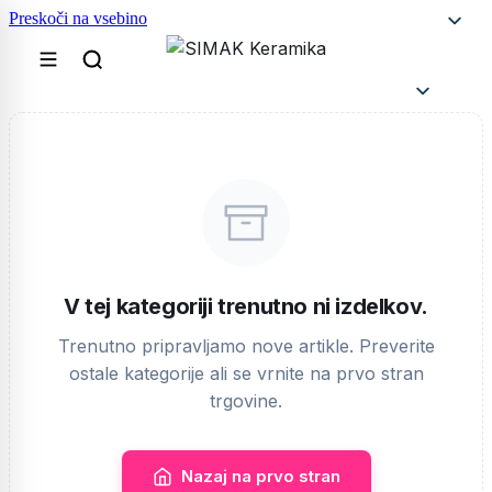
Preskoči na vsebino
V tej kategoriji trenutno ni izdelkov.
Trenutno pripravljamo nove artikle. Preverite
ostale kategorije ali se vrnite na prvo stran
trgovine.
Nazaj na prvo stran