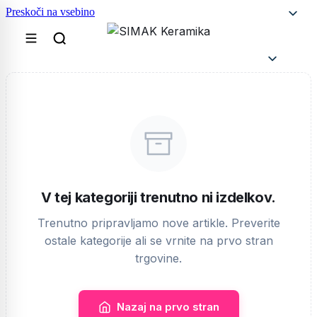
Preskoči na vsebino
V tej kategoriji trenutno ni izdelkov.
Trenutno pripravljamo nove artikle. Preverite
ostale kategorije ali se vrnite na prvo stran
trgovine.
Nazaj na prvo stran